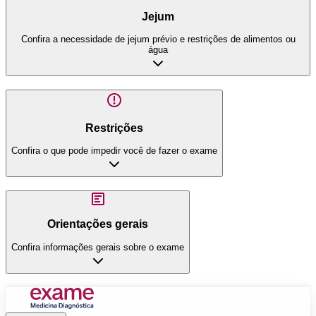
Jejum
Confira a necessidade de jejum prévio e restrições de alimentos ou
água
Restrições
Confira o que pode impedir você de fazer o exame
Orientações gerais
Confira informações gerais sobre o exame