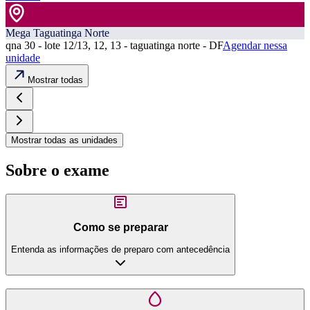
Mega Taguatinga Norte
qna 30 - lote 12/13, 12, 13 - taguatinga norte - DF
Agendar nessa
unidade
Mostrar todas
Mostrar todas as unidades
Sobre o exame
Como se preparar
Entenda as informações de preparo com antecedência