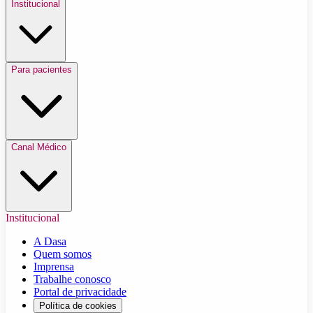
Institucional
Para pacientes
Canal Médico
Institucional
A Dasa
Quem somos
Imprensa
Trabalhe conosco
Portal de privacidade
Política de cookies