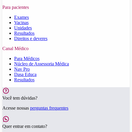
Para pacientes
Exames
Vacinas
Unidades
Resultados
Direitos e deveres
Canal Médico
Para Médicos
Núcleo de Assessoria Médica
Nav Pro
Dasa Educa
Resultados
Você tem dúvidas?
Acesse nossas
perguntas frequentes
Quer entrar em contato?