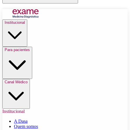
Institucional
Para pacientes
Canal Médico
Institucional
A Dasa
Quem somos