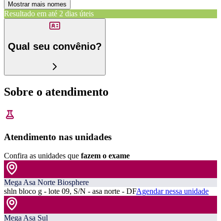
Mostrar mais nomes
Resultado em até
2 dias úteis
Qual seu convênio?
Sobre o atendimento
Atendimento nas unidades
Confira as unidades que
fazem o exame
Mega Asa Norte Biosphere
shln bloco g - lote 09, S/N - asa norte - DF
Agendar nessa unidade
Mega Asa Sul