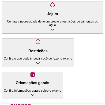
Jejum
Confira a necessidade de jejum prévio e restrições de alimentos ou
água
Restrições
Confira o que pode impedir você de fazer o exame
Orientações gerais
Confira informações gerais sobre o exame