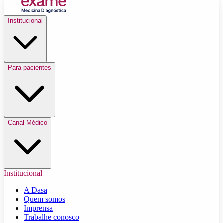
Institucional
Para pacientes
Canal Médico
Institucional
A Dasa
Quem somos
Imprensa
Trabalhe conosco