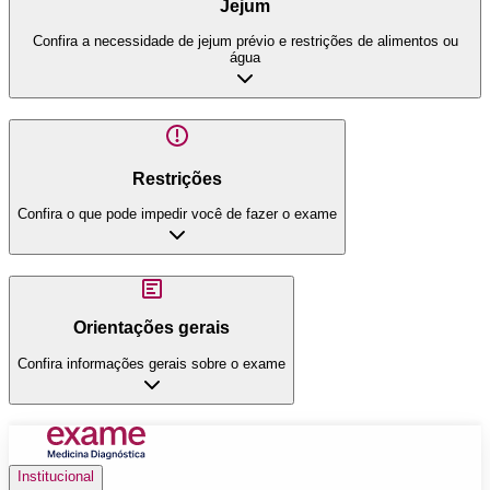
Jejum
Confira a necessidade de jejum prévio e restrições de alimentos ou
água
Restrições
Confira o que pode impedir você de fazer o exame
Orientações gerais
Confira informações gerais sobre o exame
Institucional