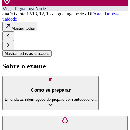
Mega Taguatinga Norte
qna 30 - lote 12/13, 12, 13 - taguatinga norte - DF
Agendar nessa
unidade
Mostrar todas
Mostrar todas as unidades
Sobre o exame
Como se preparar
Entenda as informações de preparo com antecedência