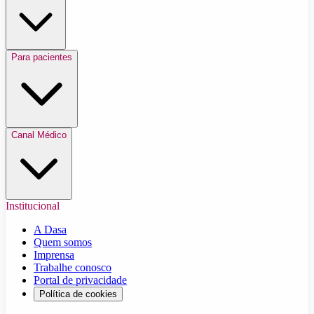
Para pacientes
Canal Médico
Institucional
A Dasa
Quem somos
Imprensa
Trabalhe conosco
Portal de privacidade
Política de cookies