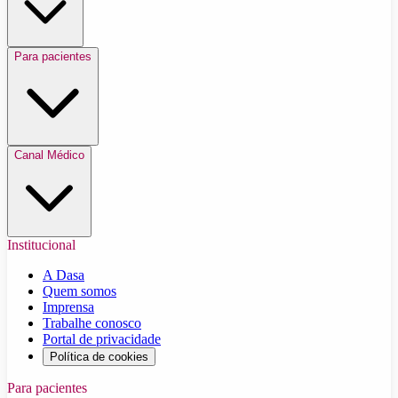
Para pacientes
Canal Médico
Institucional
A Dasa
Quem somos
Imprensa
Trabalhe conosco
Portal de privacidade
Política de cookies
Para pacientes