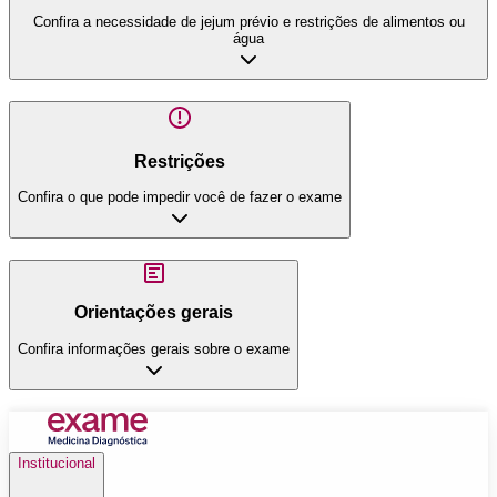
Confira a necessidade de jejum prévio e restrições de alimentos ou
água
Restrições
Confira o que pode impedir você de fazer o exame
Orientações gerais
Confira informações gerais sobre o exame
Institucional