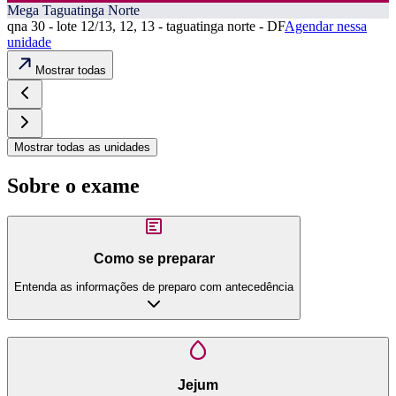
Mega Taguatinga Norte
qna 30 - lote 12/13, 12, 13 - taguatinga norte - DF
Agendar nessa
unidade
Mostrar todas
Mostrar todas as unidades
Sobre o exame
Como se preparar
Entenda as informações de preparo com antecedência
Jejum