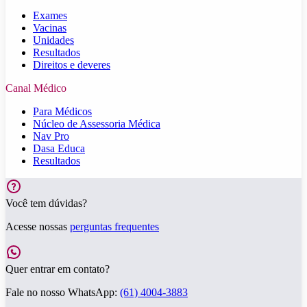
Exames
Vacinas
Unidades
Resultados
Direitos e deveres
Canal Médico
Para Médicos
Núcleo de Assessoria Médica
Nav Pro
Dasa Educa
Resultados
Você tem dúvidas?
Acesse nossas
perguntas frequentes
Quer entrar em contato?
Fale no nosso WhatsApp:
(61) 4004-3883