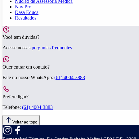
Núcleo de Assessoria Médica
Nav Pro
Dasa Educa
Resultados
Você tem dúvidas?
Acesse nossas
perguntas frequentes
Quer entrar em contato?
Fale no nosso WhatsApp:
(61) 4004-3883
Prefere ligar?
Telefone:
(61) 4004-3883
Voltar ao topo