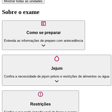
Mostrar todas as unidades
Sobre o exame
Como se preparar
Entenda as informações de preparo com antecedência
Jejum
Confira a necessidade de jejum prévio e restrições de alimentos ou água
Restrições