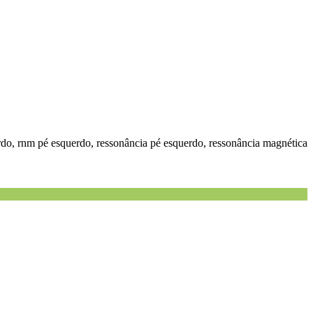
rdo, rnm pé esquerdo, ressonância pé esquerdo, ressonância magnética