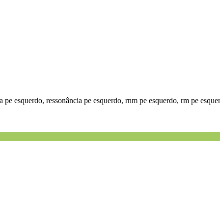
a pe esquerdo, ressonância pe esquerdo, rnm pe esquerdo, rm pe esque