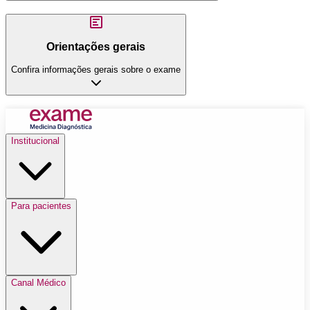
Orientações gerais
Confira informações gerais sobre o exame
Institucional
Para pacientes
Canal Médico