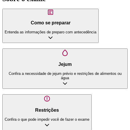
Como se preparar
Entenda as informações de preparo com antecedência
Jejum
Confira a necessidade de jejum prévio e restrições de alimentos ou
água
Restrições
Confira o que pode impedir você de fazer o exame