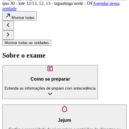
qna 30 - lote 12/13, 12, 13 - taguatinga norte - DF
Agendar nessa
unidade
Mostrar todas
Mostrar todas as unidades
Sobre o exame
Como se preparar
Entenda as informações de preparo com antecedência
Jejum