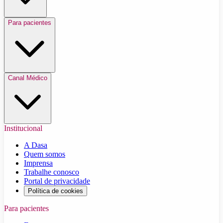
Para pacientes
Canal Médico
Institucional
A Dasa
Quem somos
Imprensa
Trabalhe conosco
Portal de privacidade
Política de cookies
Para pacientes