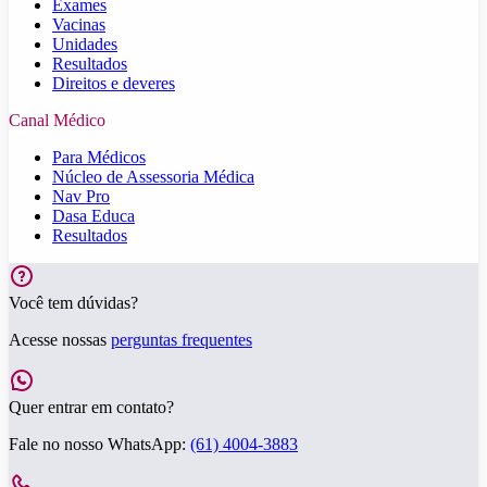
Exames
Vacinas
Unidades
Resultados
Direitos e deveres
Canal Médico
Para Médicos
Núcleo de Assessoria Médica
Nav Pro
Dasa Educa
Resultados
Você tem dúvidas?
Acesse nossas
perguntas frequentes
Quer entrar em contato?
Fale no nosso WhatsApp:
(61) 4004-3883