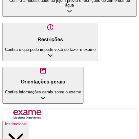
Confira a necessidade de jejum prévio e restrições de alimentos ou
água
Restrições
Confira o que pode impedir você de fazer o exame
Orientações gerais
Confira informações gerais sobre o exame
Institucional