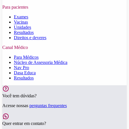
Para pacientes
Exames
Vacinas
Unidades
Resultados
Direitos e deveres
Canal Médico
Para Médicos
Núcleo de Assessoria Médica
Nav Pro
Dasa Educa
Resultados
Você tem dúvidas?
Acesse nossas
perguntas frequentes
Quer entrar em contato?