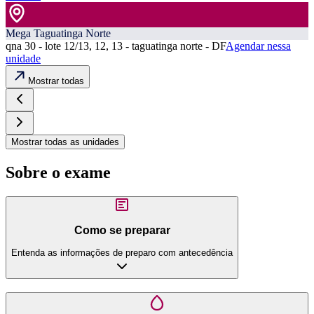
Mega Taguatinga Norte
qna 30 - lote 12/13, 12, 13 - taguatinga norte - DF
Agendar nessa
unidade
Mostrar todas
Mostrar todas as unidades
Sobre o exame
Como se preparar
Entenda as informações de preparo com antecedência