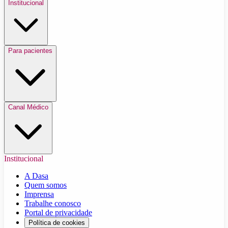
Institucional
Para pacientes
Canal Médico
Institucional
A Dasa
Quem somos
Imprensa
Trabalhe conosco
Portal de privacidade
Política de cookies