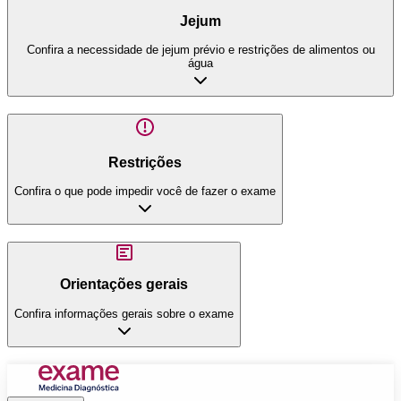
Jejum
Confira a necessidade de jejum prévio e restrições de alimentos ou
água
Restrições
Confira o que pode impedir você de fazer o exame
Orientações gerais
Confira informações gerais sobre o exame