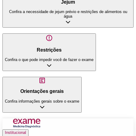
Jejum
Confira a necessidade de jejum prévio e restrições de alimentos ou
água
Restrições
Confira o que pode impedir você de fazer o exame
Orientações gerais
Confira informações gerais sobre o exame
Institucional