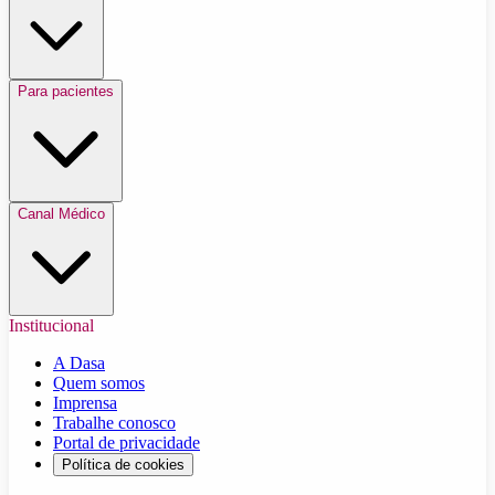
Para pacientes
Canal Médico
Institucional
A Dasa
Quem somos
Imprensa
Trabalhe conosco
Portal de privacidade
Política de cookies