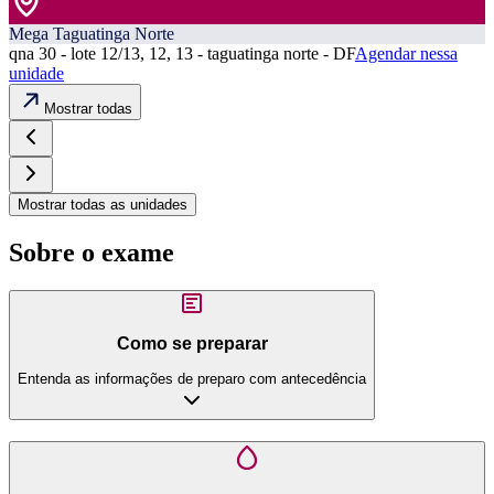
Mega Taguatinga Norte
qna 30 - lote 12/13, 12, 13 - taguatinga norte - DF
Agendar nessa
unidade
Mostrar todas
Mostrar todas as unidades
Sobre o exame
Como se preparar
Entenda as informações de preparo com antecedência