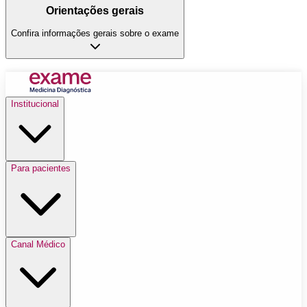
Orientações gerais
Confira informações gerais sobre o exame
Institucional
Para pacientes
Canal Médico