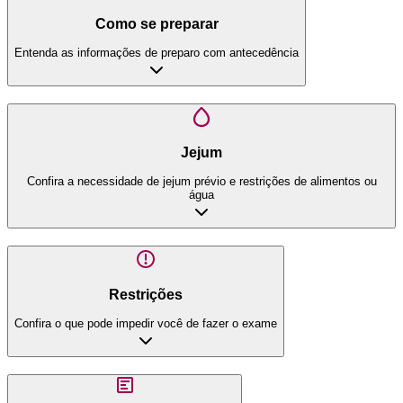
Como se preparar
Entenda as informações de preparo com antecedência
Jejum
Confira a necessidade de jejum prévio e restrições de alimentos ou
água
Restrições
Confira o que pode impedir você de fazer o exame