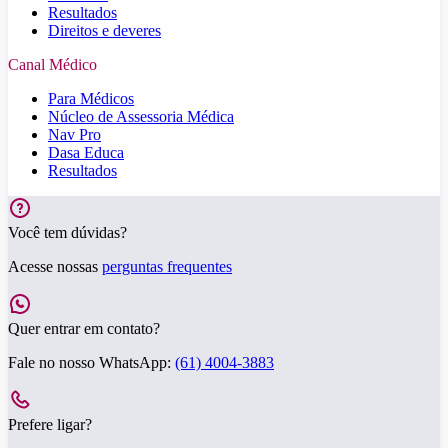
Resultados
Direitos e deveres
Canal Médico
Para Médicos
Núcleo de Assessoria Médica
Nav Pro
Dasa Educa
Resultados
Você tem dúvidas?
Acesse nossas
perguntas frequentes
Quer entrar em contato?
Fale no nosso WhatsApp:
(61) 4004-3883
Prefere ligar?