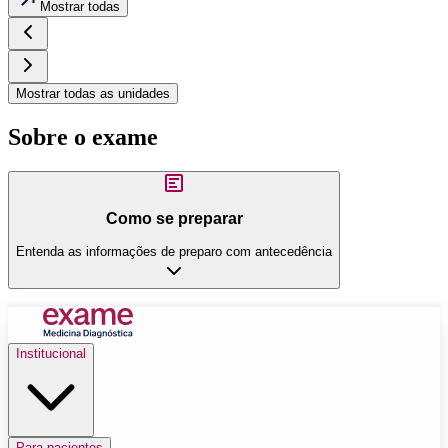
Mostrar todas
Mostrar todas as unidades
Sobre o exame
Como se preparar
Entenda as informações de preparo com antecedência
Institucional
Para pacientes