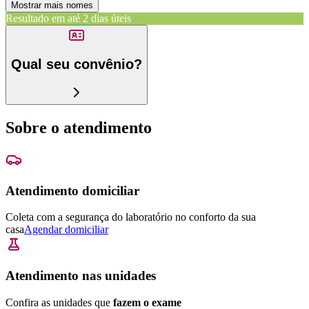
Mostrar mais nomes
Resultado em até
2 dias úteis
Qual seu convênio?
Sobre o atendimento
Atendimento domiciliar
Coleta com a segurança do laboratório no conforto da sua
casa
Agendar domiciliar
Atendimento nas unidades
Confira as unidades que
fazem o exame