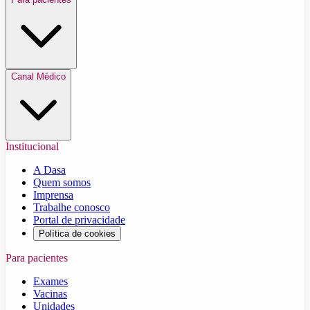
Canal Médico
Institucional
A Dasa
Quem somos
Imprensa
Trabalhe conosco
Portal de privacidade
Política de cookies
Para pacientes
Exames
Vacinas
Unidades