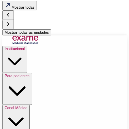
Mostrar todas
Mostrar todas as unidades
Institucional
Para pacientes
Canal Médico