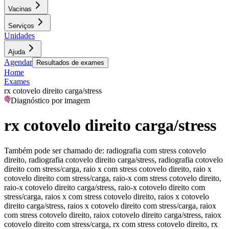
Vacinas
Serviços
Unidades
Ajuda
Agendar
Resultados de exames
Home
Exames
rx cotovelo direito carga/stress
Diagnóstico por imagem
rx cotovelo direito carga/stress
Também pode ser chamado de:
radiografia com stress cotovelo
direito, radiografia cotovelo direito carga/stress, radiografia cotovelo
direito com stress/carga, raio x com stress cotovelo direito, raio x
cotovelo direito com stress/carga, raio-x com stress cotovelo direito,
raio-x cotovelo direito carga/stress, raio-x cotovelo direito com
stress/carga, raios x com stress cotovelo direito, raios x cotovelo
direito carga/stress, raios x cotovelo direito com stress/carga, raiox
com stress cotovelo direito, raiox cotovelo direito carga/stress, raiox
cotovelo direito com stress/carga, rx com stress cotovelo direito, rx