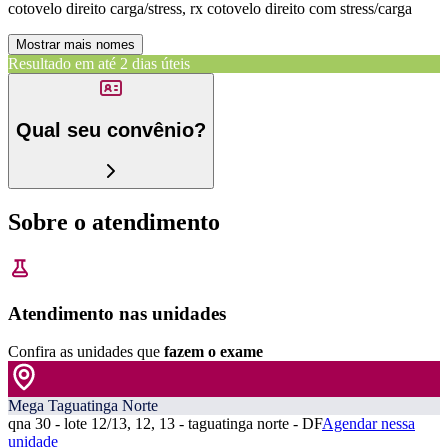
cotovelo direito carga/stress, rx cotovelo direito com stress/carga
Mostrar mais nomes
Resultado em até
2 dias úteis
Qual seu convênio?
Sobre o atendimento
Atendimento nas unidades
Confira as unidades que
fazem o exame
Mega Taguatinga Norte
qna 30 - lote 12/13, 12, 13 - taguatinga norte - DF
Agendar nessa
unidade