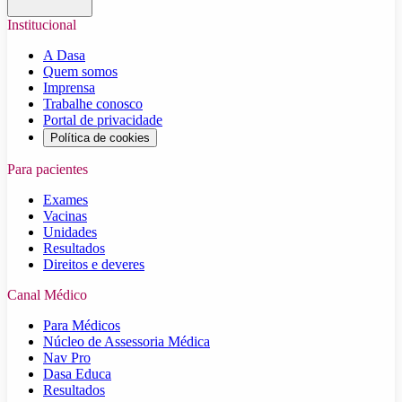
Institucional
A Dasa
Quem somos
Imprensa
Trabalhe conosco
Portal de privacidade
Política de cookies
Para pacientes
Exames
Vacinas
Unidades
Resultados
Direitos e deveres
Canal Médico
Para Médicos
Núcleo de Assessoria Médica
Nav Pro
Dasa Educa
Resultados