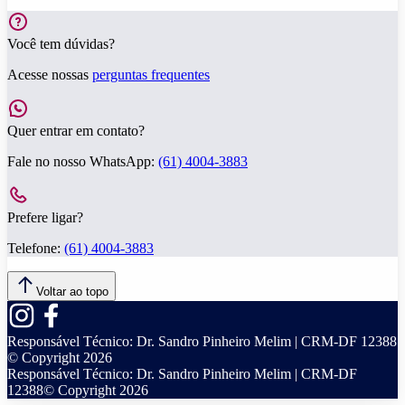
Você tem dúvidas?
Acesse nossas
perguntas frequentes
Quer entrar em contato?
Fale no nosso WhatsApp:
(61) 4004-3883
Prefere ligar?
Telefone:
(61) 4004-3883
Voltar ao topo
Responsável Técnico:
Dr. Sandro Pinheiro Melim | CRM-DF 12388
© Copyright
2026
Responsável Técnico:
Dr. Sandro Pinheiro Melim | CRM-DF
12388
© Copyright
2026