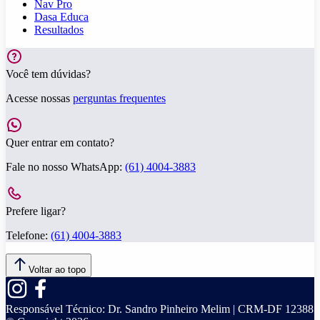
Nav Pro
Dasa Educa
Resultados
Você tem dúvidas?
Acesse nossas
perguntas frequentes
Quer entrar em contato?
Fale no nosso WhatsApp:
(61) 4004-3883
Prefere ligar?
Telefone:
(61) 4004-3883
Voltar ao topo
Responsável Técnico:
Dr. Sandro Pinheiro Melim | CRM-DF 12388