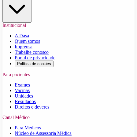
Institucional
A Dasa
Quem somos
Imprensa
Trabalhe conosco
Portal de privacidade
Política de cookies
Para pacientes
Exames
Vacinas
Unidades
Resultados
Direitos e deveres
Canal Médico
Para Médicos
Núcleo de Assessoria Médica