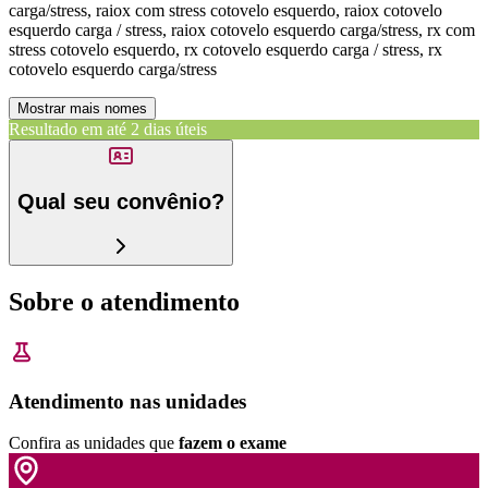
carga/stress, raiox com stress cotovelo esquerdo, raiox cotovelo
esquerdo carga / stress, raiox cotovelo esquerdo carga/stress, rx com
stress cotovelo esquerdo, rx cotovelo esquerdo carga / stress, rx
cotovelo esquerdo carga/stress
Mostrar mais nomes
Resultado em até
2 dias úteis
Qual seu convênio?
Sobre o atendimento
Atendimento nas unidades
Confira as unidades que
fazem o exame