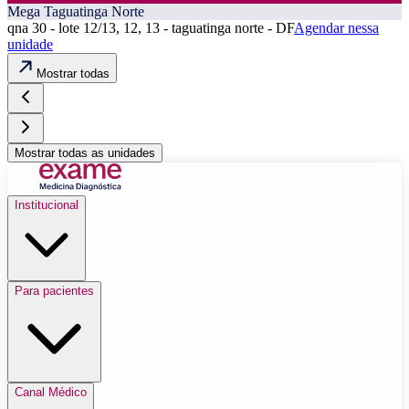
Mega Taguatinga Norte
qna 30 - lote 12/13, 12, 13 - taguatinga norte - DF
Agendar nessa
unidade
Mostrar todas
Mostrar todas as unidades
Institucional
Para pacientes
Canal Médico