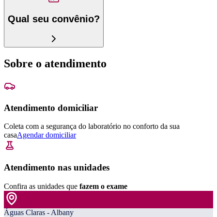
Qual seu convênio?
Sobre o atendimento
Atendimento domiciliar
Coleta com a segurança do laboratório no conforto da sua
casa
Agendar domiciliar
Atendimento nas unidades
Confira as unidades que
fazem o exame
Águas Claras - Albany