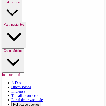
Institucional
Para pacientes
Canal Médico
Institucional
A Dasa
Quem somos
Imprensa
Trabalhe conosco
Portal de privacidade
Política de cookies