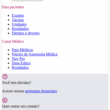
Para pacientes
Exames
Vacinas
Unidades
Resultados
Direitos e deveres
Canal Médico
Para Médicos
Núcleo de Assessoria Médica
Nav Pro
Dasa Educa
Resultados
Você tem dúvidas?
Acesse nossas
perguntas frequentes
Quer entrar em contato?