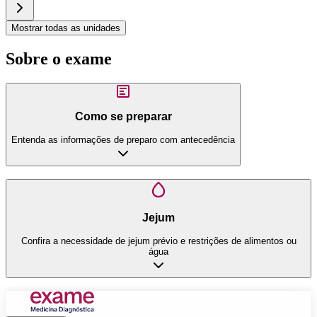
Mostrar todas as unidades
Sobre o exame
Como se preparar
Entenda as informações de preparo com antecedência
Jejum
Confira a necessidade de jejum prévio e restrições de alimentos ou
água