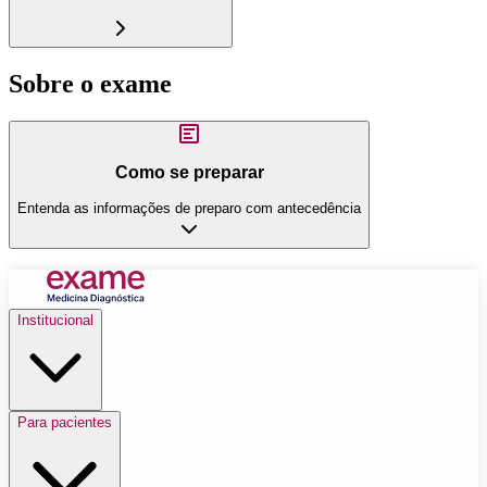
Sobre o exame
Como se preparar
Entenda as informações de preparo com antecedência
Institucional
Para pacientes