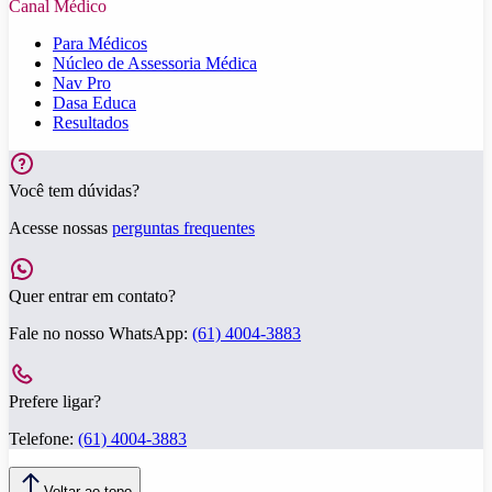
Canal Médico
Para Médicos
Núcleo de Assessoria Médica
Nav Pro
Dasa Educa
Resultados
Você tem dúvidas?
Acesse nossas
perguntas frequentes
Quer entrar em contato?
Fale no nosso WhatsApp:
(61) 4004-3883
Prefere ligar?
Telefone:
(61) 4004-3883
Voltar ao topo