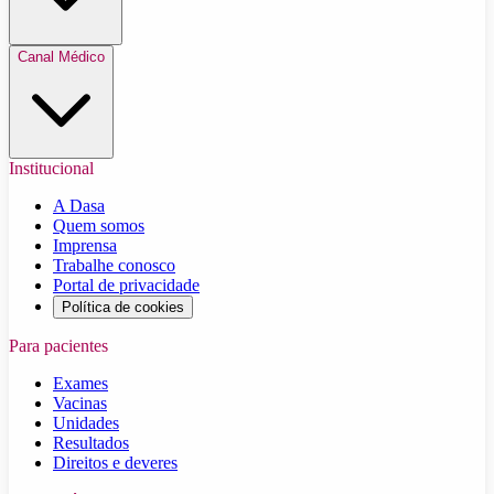
Canal Médico
Institucional
A Dasa
Quem somos
Imprensa
Trabalhe conosco
Portal de privacidade
Política de cookies
Para pacientes
Exames
Vacinas
Unidades
Resultados
Direitos e deveres