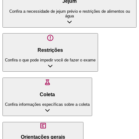
Jejum
Confira a necessidade de jejum prévio e restrições de alimentos ou
água
Restrições
Confira o que pode impedir você de fazer o exame
Coleta
Confira informações específicas sobre a coleta
Orientações gerais