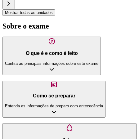
Mostrar todas as unidades
Sobre o exame
O que é e como é feito
Confira as principais informações sobre este exame
Como se preparar
Entenda as informações de preparo com antecedência