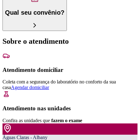
Qual seu convênio?
Sobre o atendimento
Atendimento domiciliar
Coleta com a segurança do laboratório no conforto da sua
casa
Agendar domiciliar
Atendimento nas unidades
Confira as unidades que
fazem o exame
Águas Claras - Albany