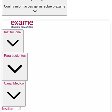
Confira informações gerais sobre o exame
Institucional
Para pacientes
Canal Médico
Institucional