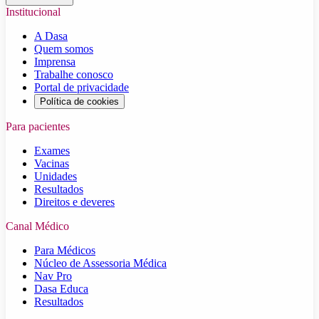
Institucional
A Dasa
Quem somos
Imprensa
Trabalhe conosco
Portal de privacidade
Política de cookies
Para pacientes
Exames
Vacinas
Unidades
Resultados
Direitos e deveres
Canal Médico
Para Médicos
Núcleo de Assessoria Médica
Nav Pro
Dasa Educa
Resultados