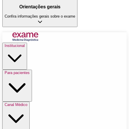
Orientações gerais
Confira informações gerais sobre o exame
Institucional
Para pacientes
Canal Médico