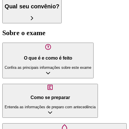
Qual seu convênio?
Sobre o exame
O que é e como é feito
Confira as principais informações sobre este exame
Como se preparar
Entenda as informações de preparo com antecedência