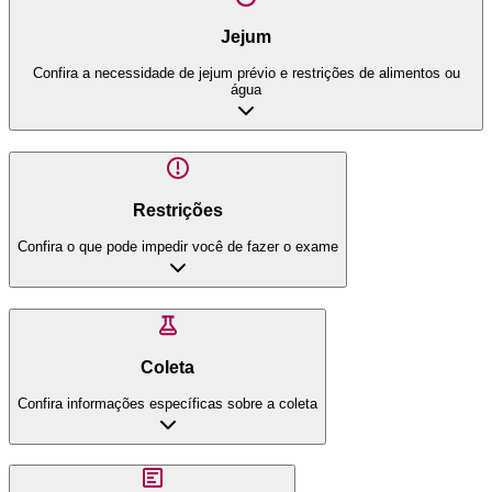
Jejum
Confira a necessidade de jejum prévio e restrições de alimentos ou
água
Restrições
Confira o que pode impedir você de fazer o exame
Coleta
Confira informações específicas sobre a coleta