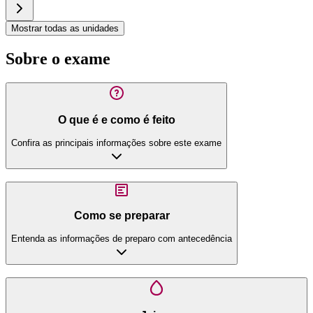
Mostrar todas as unidades
Sobre o exame
O que é e como é feito
Confira as principais informações sobre este exame
Como se preparar
Entenda as informações de preparo com antecedência