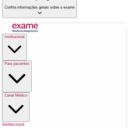
Confira informações gerais sobre o exame
Institucional
Para pacientes
Canal Médico
Institucional