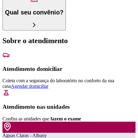
Qual seu convênio?
Sobre o atendimento
Atendimento domiciliar
Coleta com a segurança do laboratório no conforto da sua
casa
Agendar domiciliar
Atendimento nas unidades
Confira as unidades que
fazem o exame
Águas Claras - Albany