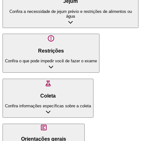
Jejum
Confira a necessidade de jejum prévio e restrições de alimentos ou
água
Restrições
Confira o que pode impedir você de fazer o exame
Coleta
Confira informações específicas sobre a coleta
Orientações gerais