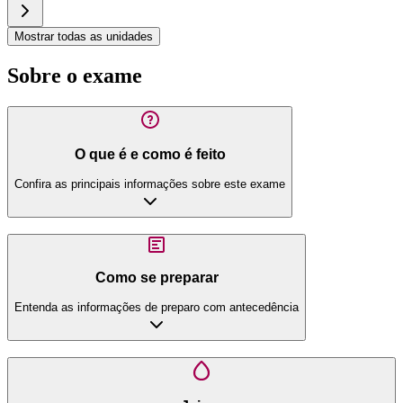
Mostrar todas as unidades
Sobre o exame
O que é e como é feito
Confira as principais informações sobre este exame
Como se preparar
Entenda as informações de preparo com antecedência