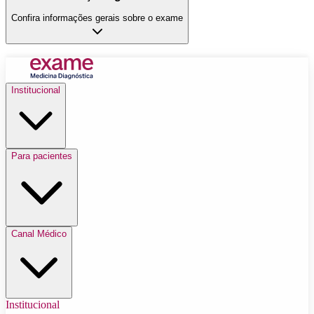
Confira informações gerais sobre o exame
Institucional
Para pacientes
Canal Médico
Institucional