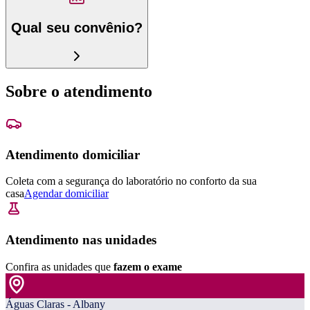
Qual seu convênio?
Sobre o atendimento
Atendimento domiciliar
Coleta com a segurança do laboratório no conforto da sua
casa
Agendar domiciliar
Atendimento nas unidades
Confira as unidades que
fazem o exame
Águas Claras - Albany