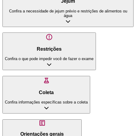
Jejum
Confira a necessidade de jejum prévio e restrições de alimentos ou
água
Restrições
Confira o que pode impedir você de fazer o exame
Coleta
Confira informações específicas sobre a coleta
Orientações gerais