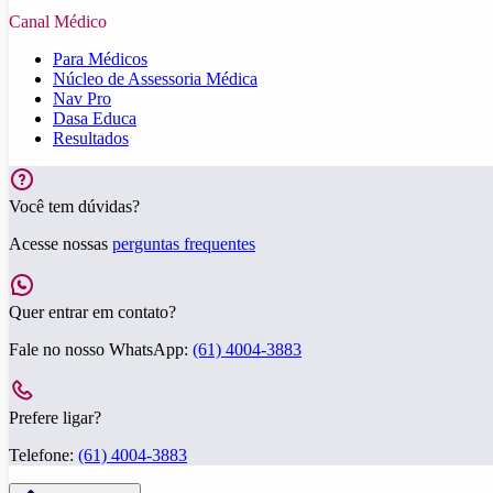
Canal Médico
Para Médicos
Núcleo de Assessoria Médica
Nav Pro
Dasa Educa
Resultados
Você tem dúvidas?
Acesse nossas
perguntas frequentes
Quer entrar em contato?
Fale no nosso WhatsApp:
(61) 4004-3883
Prefere ligar?
Telefone:
(61) 4004-3883