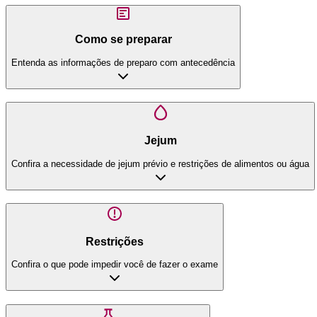
Como se preparar
Entenda as informações de preparo com antecedência
Jejum
Confira a necessidade de jejum prévio e restrições de alimentos ou água
Restrições
Confira o que pode impedir você de fazer o exame