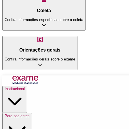
Coleta
Confira informações específicas sobre a coleta
Orientações gerais
Confira informações gerais sobre o exame
Institucional
Para pacientes