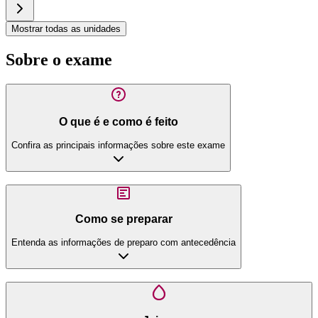
Mostrar todas as unidades
Sobre o exame
O que é e como é feito
Confira as principais informações sobre este exame
Como se preparar
Entenda as informações de preparo com antecedência