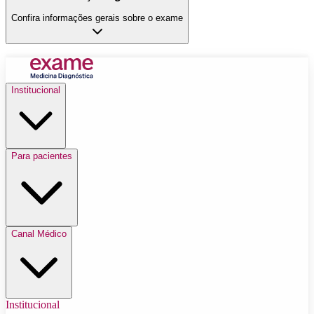
Confira informações gerais sobre o exame
Institucional
Para pacientes
Canal Médico
Institucional