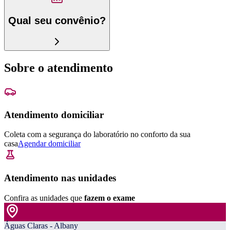
Qual seu convênio?
Sobre o atendimento
Atendimento domiciliar
Coleta com a segurança do laboratório no conforto da sua
casa
Agendar domiciliar
Atendimento nas unidades
Confira as unidades que
fazem o exame
Águas Claras - Albany