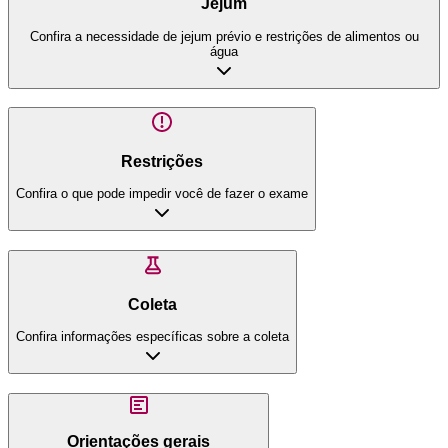
Jejum
Confira a necessidade de jejum prévio e restrições de alimentos ou
água
Restrições
Confira o que pode impedir você de fazer o exame
Coleta
Confira informações específicas sobre a coleta
Orientações gerais