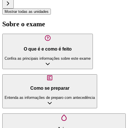
Mostrar todas as unidades
Sobre o exame
O que é e como é feito
Confira as principais informações sobre este exame
Como se preparar
Entenda as informações de preparo com antecedência