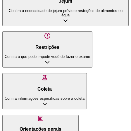
Jejum
Confira a necessidade de jejum prévio e restrições de alimentos ou
água
Restrições
Confira o que pode impedir você de fazer o exame
Coleta
Confira informações específicas sobre a coleta
Orientações gerais