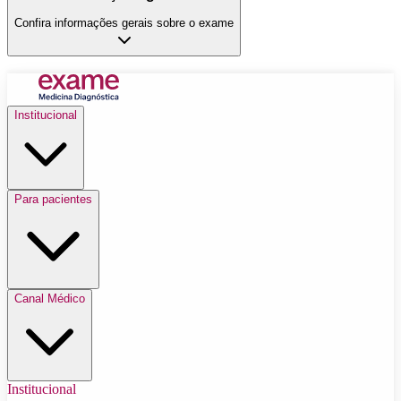
Confira informações gerais sobre o exame
Institucional
Para pacientes
Canal Médico
Institucional