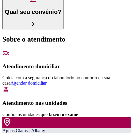
Qual seu convênio?
Sobre o atendimento
Atendimento domiciliar
Coleta com a segurança do laboratório no conforto da sua
casa
Agendar domiciliar
Atendimento nas unidades
Confira as unidades que
fazem o exame
Águas Claras - Albany