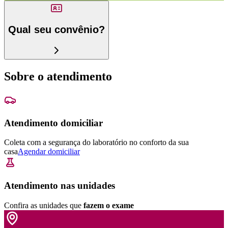
Qual seu convênio?
Sobre o atendimento
Atendimento domiciliar
Coleta com a segurança do laboratório no conforto da sua
casa
Agendar domiciliar
Atendimento nas unidades
Confira as unidades que
fazem o exame