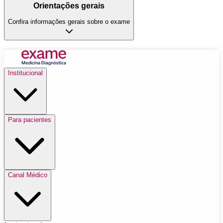
Orientações gerais
Confira informações gerais sobre o exame
Institucional
Para pacientes
Canal Médico