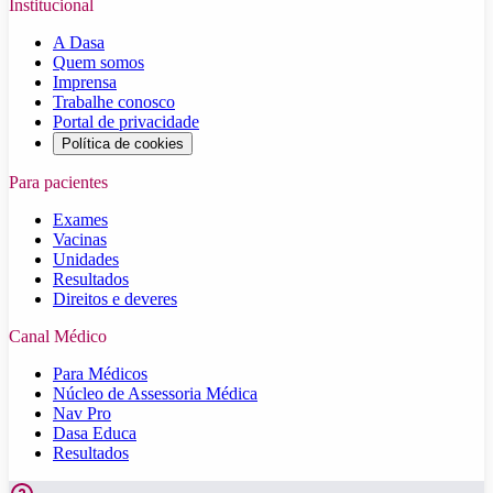
Institucional
A Dasa
Quem somos
Imprensa
Trabalhe conosco
Portal de privacidade
Política de cookies
Para pacientes
Exames
Vacinas
Unidades
Resultados
Direitos e deveres
Canal Médico
Para Médicos
Núcleo de Assessoria Médica
Nav Pro
Dasa Educa
Resultados