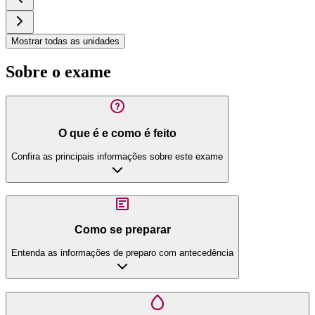
Mostrar todas as unidades
Sobre o exame
O que é e como é feito
Confira as principais informações sobre este exame
Como se preparar
Entenda as informações de preparo com antecedência