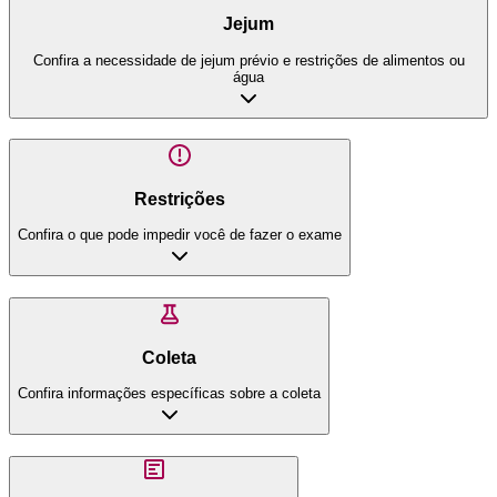
Jejum
Confira a necessidade de jejum prévio e restrições de alimentos ou
água
Restrições
Confira o que pode impedir você de fazer o exame
Coleta
Confira informações específicas sobre a coleta