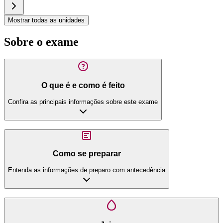
Mostrar todas as unidades
Sobre o exame
O que é e como é feito
Confira as principais informações sobre este exame
Como se preparar
Entenda as informações de preparo com antecedência