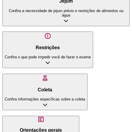
Jejum
Confira a necessidade de jejum prévio e restrições de alimentos ou
água
Restrições
Confira o que pode impedir você de fazer o exame
Coleta
Confira informações específicas sobre a coleta
Orientações gerais