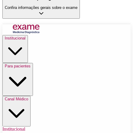
Confira informações gerais sobre o exame
Institucional
Para pacientes
Canal Médico
Institucional