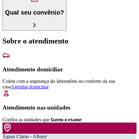
Qual seu convênio?
Sobre o atendimento
Atendimento domiciliar
Coleta com a segurança do laboratório no conforto da sua
casa
Agendar domiciliar
Atendimento nas unidades
Confira as unidades que
fazem o exame
Águas Claras - Albany