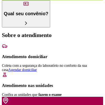
Qual seu convênio?
Sobre o atendimento
Atendimento domiciliar
Coleta com a segurança do laboratório no conforto da sua
casa
Agendar domiciliar
Atendimento nas unidades
Confira as unidades que
fazem o exame