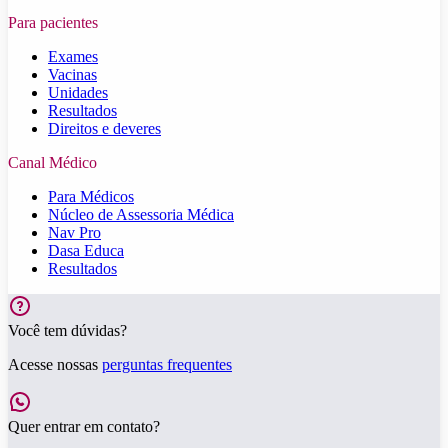
Para pacientes
Exames
Vacinas
Unidades
Resultados
Direitos e deveres
Canal Médico
Para Médicos
Núcleo de Assessoria Médica
Nav Pro
Dasa Educa
Resultados
Você tem dúvidas?
Acesse nossas
perguntas frequentes
Quer entrar em contato?