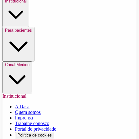
Institucional
Para pacientes
Canal Médico
Institucional
A Dasa
Quem somos
Imprensa
Trabalhe conosco
Portal de privacidade
Política de cookies