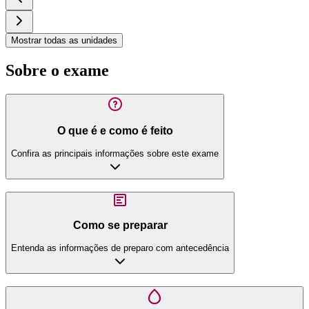
Mostrar todas as unidades
Sobre o exame
O que é e como é feito
Confira as principais informações sobre este exame
Como se preparar
Entenda as informações de preparo com antecedência