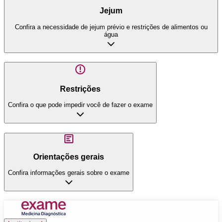
Jejum
Confira a necessidade de jejum prévio e restrições de alimentos ou
água
Restrições
Confira o que pode impedir você de fazer o exame
Orientações gerais
Confira informações gerais sobre o exame