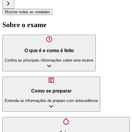
Mostrar todas as unidades
Sobre o exame
O que é e como é feito
Confira as principais informações sobre este exame
Como se preparar
Entenda as informações de preparo com antecedência