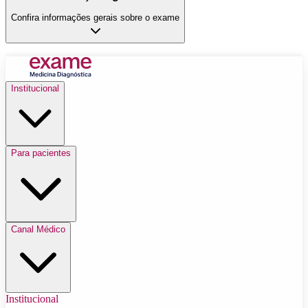
Confira informações gerais sobre o exame
Institucional
Para pacientes
Canal Médico
Institucional