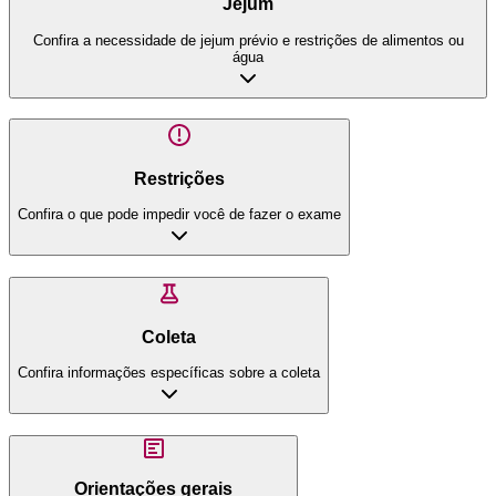
Jejum
Confira a necessidade de jejum prévio e restrições de alimentos ou
água
Restrições
Confira o que pode impedir você de fazer o exame
Coleta
Confira informações específicas sobre a coleta
Orientações gerais