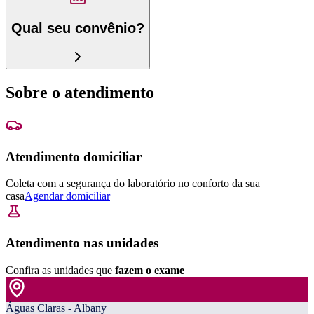
Qual seu convênio?
Sobre o atendimento
Atendimento domiciliar
Coleta com a segurança do laboratório no conforto da sua
casa
Agendar domiciliar
Atendimento nas unidades
Confira as unidades que
fazem o exame
Águas Claras - Albany