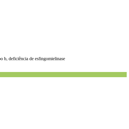
o b, deficiência de esfingomielinase