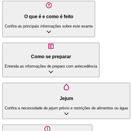
O que é e como é feito
Confira as principais informações sobre este exame
Como se preparar
Entenda as informações de preparo com antecedência
Jejum
Confira a necessidade de jejum prévio e restrições de alimentos ou água