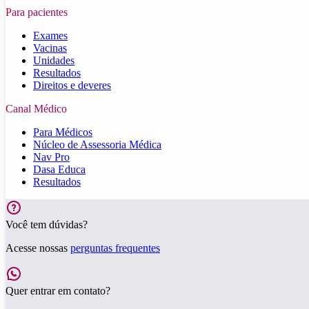
Para pacientes
Exames
Vacinas
Unidades
Resultados
Direitos e deveres
Canal Médico
Para Médicos
Núcleo de Assessoria Médica
Nav Pro
Dasa Educa
Resultados
Você tem dúvidas?
Acesse nossas
perguntas frequentes
Quer entrar em contato?