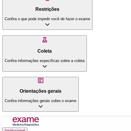
Restrições
Confira o que pode impedir você de fazer o exame
Coleta
Confira informações específicas sobre a coleta
Orientações gerais
Confira informações gerais sobre o exame
Institucional