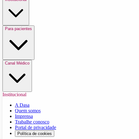
Para pacientes
Canal Médico
Institucional
A Dasa
Quem somos
Imprensa
Trabalhe conosco
Portal de privacidade
Política de cookies