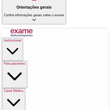
Orientações gerais
Confira informações gerais sobre o exame
Institucional
Para pacientes
Canal Médico