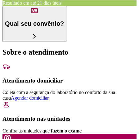
Resultado em até
21 dias úteis
Qual seu convênio?
Sobre o atendimento
Atendimento domiciliar
Coleta com a segurança do laboratório no conforto da sua
casa
Agendar domiciliar
Atendimento nas unidades
Confira as unidades que
fazem o exame