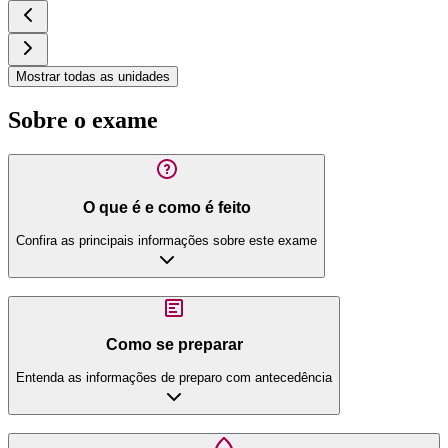
Mostrar todas as unidades
Sobre o exame
O que é e como é feito
Confira as principais informações sobre este exame
Como se preparar
Entenda as informações de preparo com antecedência