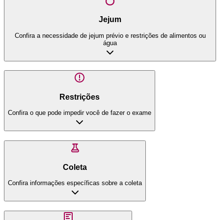
Jejum
Confira a necessidade de jejum prévio e restrições de alimentos ou
água
Restrições
Confira o que pode impedir você de fazer o exame
Coleta
Confira informações específicas sobre a coleta