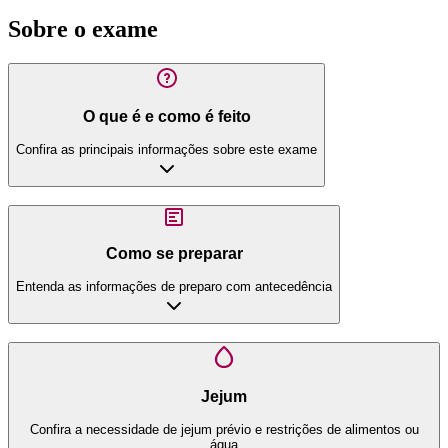
Sobre o exame
O que é e como é feito
Confira as principais informações sobre este exame
Como se preparar
Entenda as informações de preparo com antecedência
Jejum
Confira a necessidade de jejum prévio e restrições de alimentos ou
água