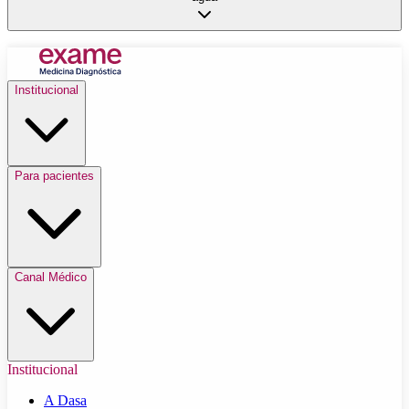
Institucional
Para pacientes
Canal Médico
Institucional
A Dasa