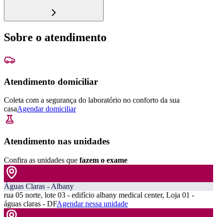
Sobre o atendimento
Atendimento domiciliar
Coleta com a segurança do laboratório no conforto da sua
casa
Agendar domiciliar
Atendimento nas unidades
Confira as unidades que
fazem o exame
Águas Claras - Albany
rua 05 norte, lote 03 - edifício albany medical center, Loja 01 -
águas claras - DF
Agendar nessa unidade