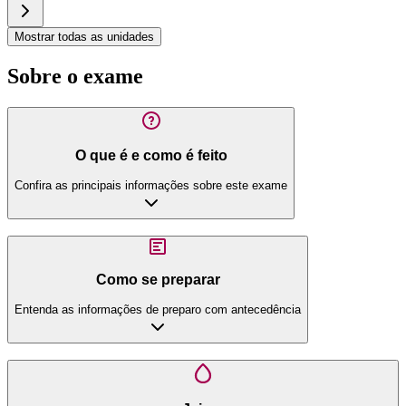
Mostrar todas as unidades
Sobre o exame
O que é e como é feito
Confira as principais informações sobre este exame
Como se preparar
Entenda as informações de preparo com antecedência