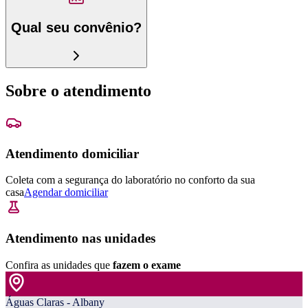
Qual seu convênio?
Sobre o atendimento
Atendimento domiciliar
Coleta com a segurança do laboratório no conforto da sua
casa
Agendar domiciliar
Atendimento nas unidades
Confira as unidades que
fazem o exame
Águas Claras - Albany