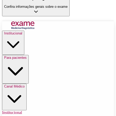
Confira informações gerais sobre o exame
Institucional
Para pacientes
Canal Médico
Institucional