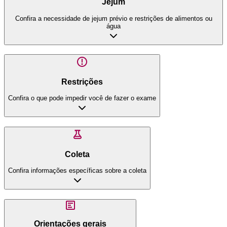
Jejum
Confira a necessidade de jejum prévio e restrições de alimentos ou
água
Restrições
Confira o que pode impedir você de fazer o exame
Coleta
Confira informações específicas sobre a coleta
Orientações gerais