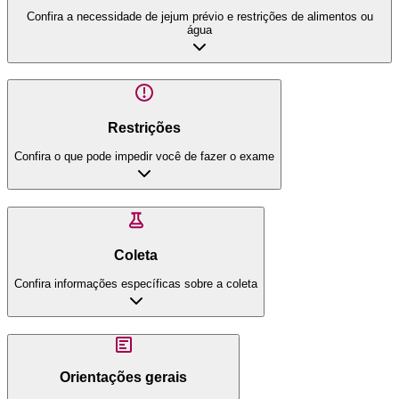
Confira a necessidade de jejum prévio e restrições de alimentos ou
água
Restrições
Confira o que pode impedir você de fazer o exame
Coleta
Confira informações específicas sobre a coleta
Orientações gerais