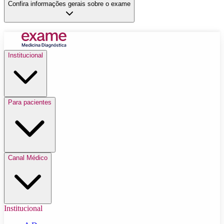
Confira informações gerais sobre o exame
Institucional
Para pacientes
Canal Médico
Institucional