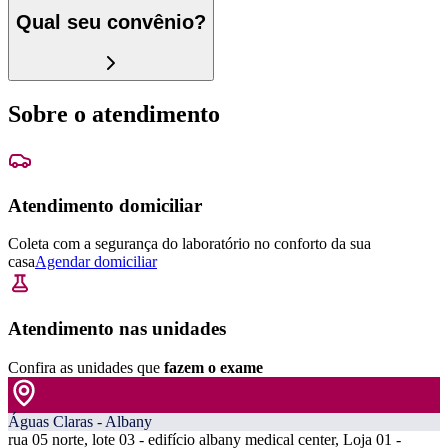
Qual seu convênio?
Sobre o atendimento
Atendimento domiciliar
Coleta com a segurança do laboratório no conforto da sua
casa
Agendar domiciliar
Atendimento nas unidades
Confira as unidades que
fazem o exame
Águas Claras - Albany
rua 05 norte, lote 03 - edifício albany medical center, Loja 01 -