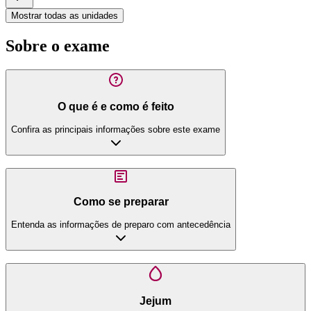
Mostrar todas as unidades
Sobre o exame
O que é e como é feito
Confira as principais informações sobre este exame
Como se preparar
Entenda as informações de preparo com antecedência
Jejum