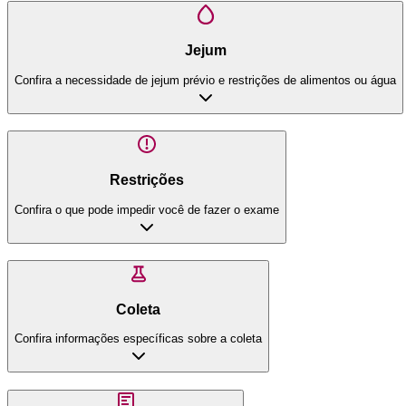
Jejum
Confira a necessidade de jejum prévio e restrições de alimentos ou água
Restrições
Confira o que pode impedir você de fazer o exame
Coleta
Confira informações específicas sobre a coleta