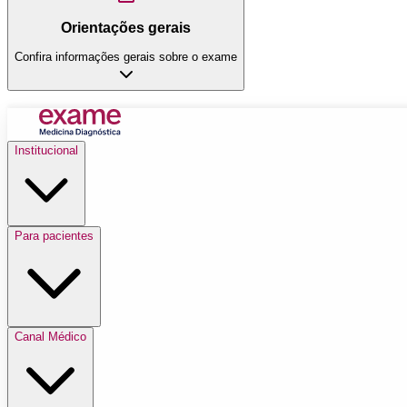
Orientações gerais
Confira informações gerais sobre o exame
Institucional
Para pacientes
Canal Médico