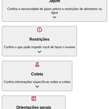
Jejum
Confira a necessidade de jejum prévio e restrições de alimentos ou
água
Restrições
Confira o que pode impedir você de fazer o exame
Coleta
Confira informações específicas sobre a coleta
Orientações gerais