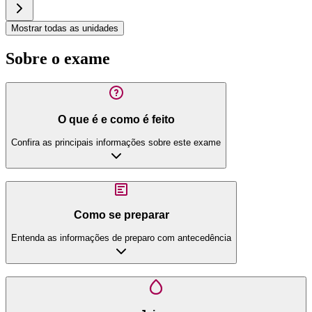
Mostrar todas as unidades
Sobre o exame
O que é e como é feito
Confira as principais informações sobre este exame
Como se preparar
Entenda as informações de preparo com antecedência