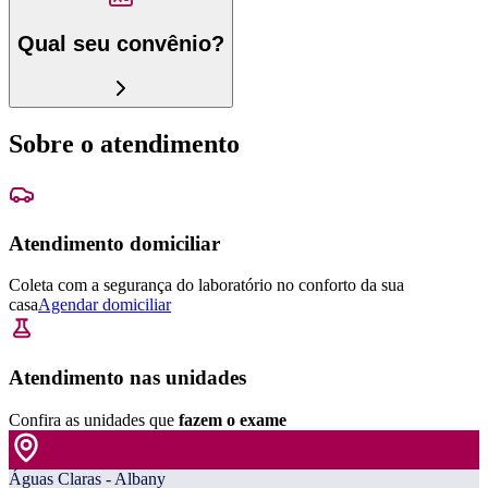
Qual seu convênio?
Sobre o atendimento
Atendimento domiciliar
Coleta com a segurança do laboratório no conforto da sua
casa
Agendar domiciliar
Atendimento nas unidades
Confira as unidades que
fazem o exame
Águas Claras - Albany