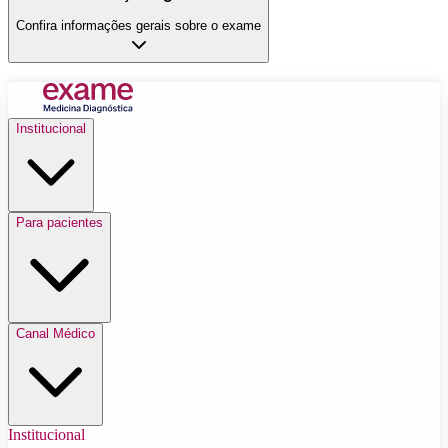
Confira informações gerais sobre o exame
Institucional
Para pacientes
Canal Médico
Institucional