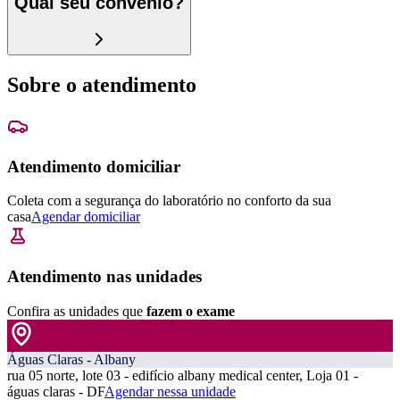
Qual seu convênio?
Sobre o atendimento
Atendimento domiciliar
Coleta com a segurança do laboratório no conforto da sua
casa
Agendar domiciliar
Atendimento nas unidades
Confira as unidades que
fazem o exame
Águas Claras - Albany
rua 05 norte, lote 03 - edifício albany medical center, Loja 01 -
águas claras - DF
Agendar nessa unidade