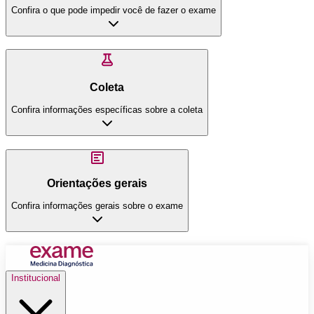
Confira o que pode impedir você de fazer o exame
Coleta
Confira informações específicas sobre a coleta
Orientações gerais
Confira informações gerais sobre o exame
Institucional