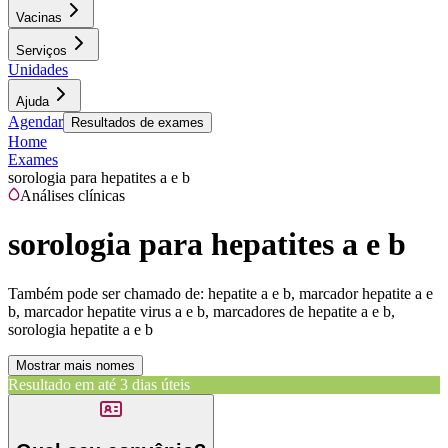
Vacinas
Serviços
Unidades
Ajuda
Agendar
Resultados de exames
Home
Exames
sorologia para hepatites a e b
Análises clínicas
sorologia para hepatites a e b
Também pode ser chamado de:
hepatite a e b, marcador hepatite a e
b, marcador hepatite virus a e b, marcadores de hepatite a e b,
sorologia hepatite a e b
Mostrar mais nomes
Resultado em até
3 dias úteis