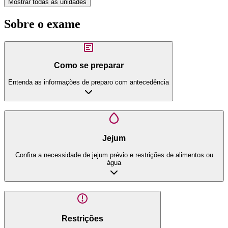
Mostrar todas as unidades
Sobre o exame
Como se preparar
Entenda as informações de preparo com antecedência
Jejum
Confira a necessidade de jejum prévio e restrições de alimentos ou
água
Restrições