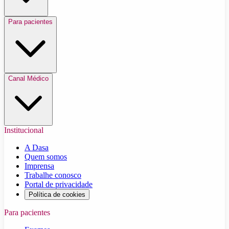
Para pacientes
Canal Médico
Institucional
A Dasa
Quem somos
Imprensa
Trabalhe conosco
Portal de privacidade
Política de cookies
Para pacientes