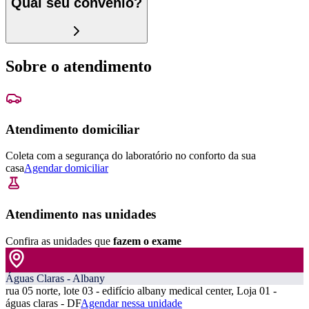
Qual seu convênio?
Sobre o atendimento
Atendimento domiciliar
Coleta com a segurança do laboratório no conforto da sua
casa
Agendar domiciliar
Atendimento nas unidades
Confira as unidades que
fazem o exame
Águas Claras - Albany
rua 05 norte, lote 03 - edifício albany medical center, Loja 01 -
águas claras - DF
Agendar nessa unidade