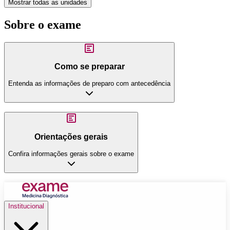
Mostrar todas as unidades
Sobre o exame
Como se preparar
Entenda as informações de preparo com antecedência
Orientações gerais
Confira informações gerais sobre o exame
Institucional