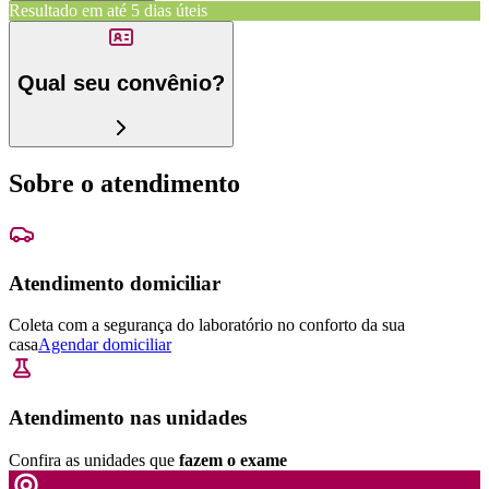
Resultado em até
5 dias úteis
Qual seu convênio?
Sobre o atendimento
Atendimento domiciliar
Coleta com a segurança do laboratório no conforto da sua
casa
Agendar domiciliar
Atendimento nas unidades
Confira as unidades que
fazem o exame