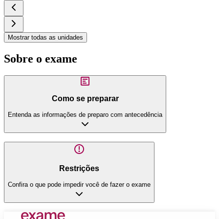
Mostrar todas as unidades
Sobre o exame
Como se preparar
Entenda as informações de preparo com antecedência
Restrições
Confira o que pode impedir você de fazer o exame