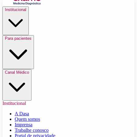
Institucional
Para pacientes
Canal Médico
Institucional
A Dasa
Quem somos
Imprensa
Trabalhe conosco
Portal de privacidade