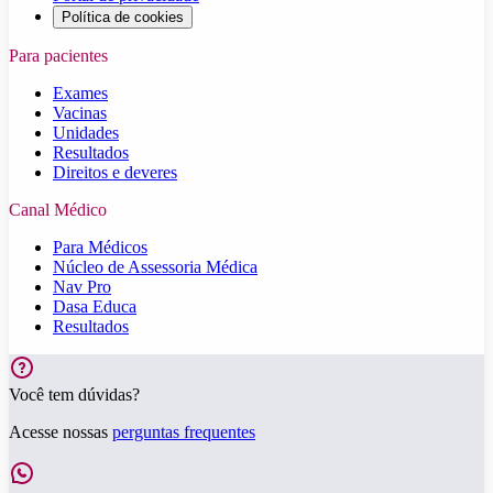
Política de cookies
Para pacientes
Exames
Vacinas
Unidades
Resultados
Direitos e deveres
Canal Médico
Para Médicos
Núcleo de Assessoria Médica
Nav Pro
Dasa Educa
Resultados
Você tem dúvidas?
Acesse nossas
perguntas frequentes