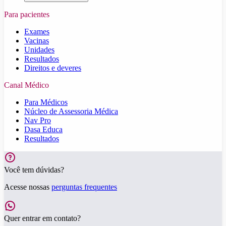
Para pacientes
Exames
Vacinas
Unidades
Resultados
Direitos e deveres
Canal Médico
Para Médicos
Núcleo de Assessoria Médica
Nav Pro
Dasa Educa
Resultados
Você tem dúvidas?
Acesse nossas
perguntas frequentes
Quer entrar em contato?