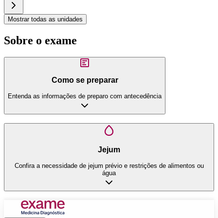
Mostrar todas as unidades
Sobre o exame
Como se preparar
Entenda as informações de preparo com antecedência
Jejum
Confira a necessidade de jejum prévio e restrições de alimentos ou
água