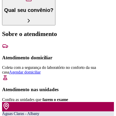
Qual seu convênio?
Sobre o atendimento
Atendimento domiciliar
Coleta com a segurança do laboratório no conforto da sua
casa
Agendar domiciliar
Atendimento nas unidades
Confira as unidades que
fazem o exame
Águas Claras - Albany