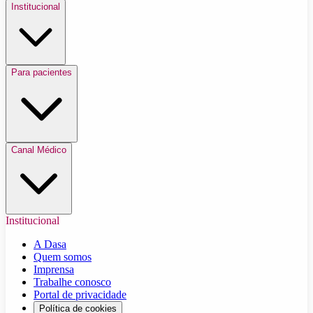
Institucional
Para pacientes
Canal Médico
Institucional
A Dasa
Quem somos
Imprensa
Trabalhe conosco
Portal de privacidade
Política de cookies