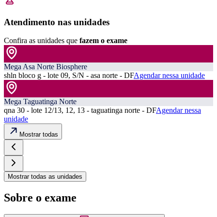
Atendimento nas unidades
Confira as unidades que
fazem o exame
Mega Asa Norte Biosphere
shln bloco g - lote 09, S/N - asa norte - DF
Agendar nessa unidade
Mega Taguatinga Norte
qna 30 - lote 12/13, 12, 13 - taguatinga norte - DF
Agendar nessa
unidade
Mostrar todas
Mostrar todas as unidades
Sobre o exame