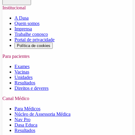
Institucional
A Dasa
Quem somos
Imprensa
Trabalhe conosco
Portal de privacidade
Política de cookies
Para pacientes
Exames
Vacinas
Unidades
Resultados
Direitos e deveres
Canal Médico
Para Médicos
Núcleo de Assessoria Médica
Nav Pro
Dasa Educa
Resultados