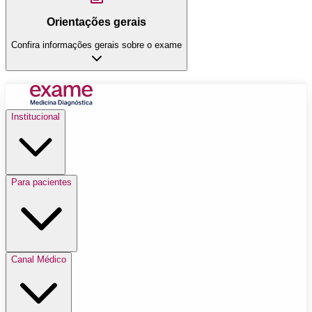
Orientações gerais
Confira informações gerais sobre o exame
Institucional
Para pacientes
Canal Médico