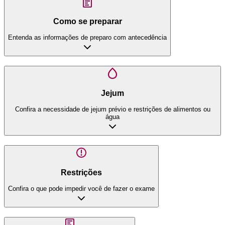
Como se preparar
Entenda as informações de preparo com antecedência
Jejum
Confira a necessidade de jejum prévio e restrições de alimentos ou
água
Restrições
Confira o que pode impedir você de fazer o exame