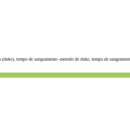
 (duke), tempo de sangramento -metodo de duke, tempo de sangramen