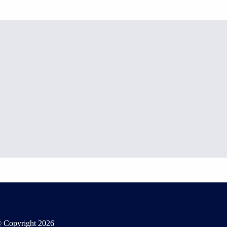
 Copyright
2026