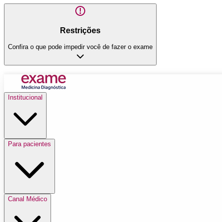
Restrições
Confira o que pode impedir você de fazer o exame
Institucional
Para pacientes
Canal Médico