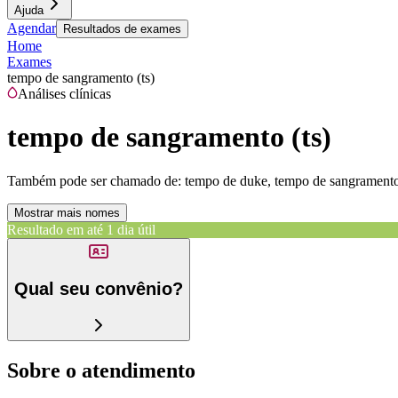
Ajuda
Agendar
Resultados de exames
Home
Exames
tempo de sangramento (ts)
Análises clínicas
tempo de sangramento (ts)
Também pode ser chamado de:
tempo de duke, tempo de sangramento
Mostrar mais nomes
Resultado em até
1 dia útil
Qual seu convênio?
Sobre o atendimento