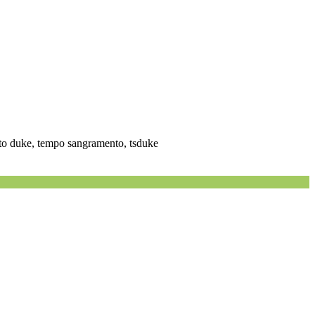
to duke, tempo sangramento, tsduke