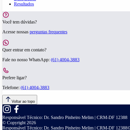
Resultados
Você tem dúvidas?
Acesse nossas
perguntas frequentes
Quer entrar em contato?
Fale no nosso WhatsApp:
(61) 4004-3883
Prefere ligar?
Telefone:
(61) 4004-3883
Voltar ao topo
Responsável Técnico:
Dr. Sandro Pinheiro Melim | CRM-DF 12388
© Copyright
2026
Responsável Técnico:
Dr. Sandro Pinheiro Melim | CRM-DF 12388
©