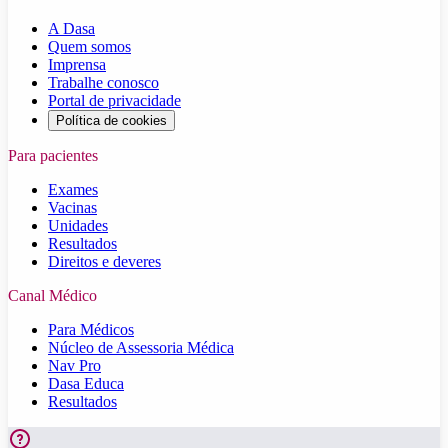
A Dasa
Quem somos
Imprensa
Trabalhe conosco
Portal de privacidade
Política de cookies
Para pacientes
Exames
Vacinas
Unidades
Resultados
Direitos e deveres
Canal Médico
Para Médicos
Núcleo de Assessoria Médica
Nav Pro
Dasa Educa
Resultados