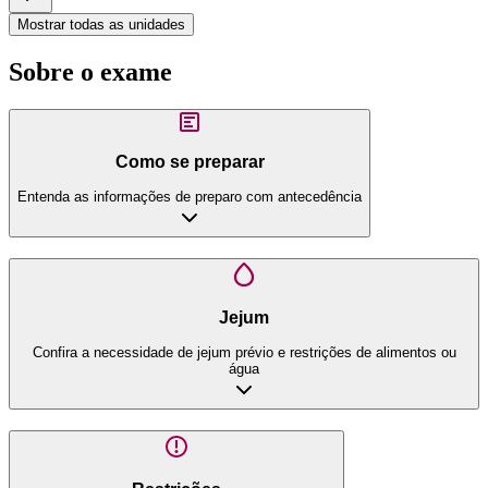
Mostrar todas as unidades
Sobre o exame
Como se preparar
Entenda as informações de preparo com antecedência
Jejum
Confira a necessidade de jejum prévio e restrições de alimentos ou
água