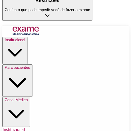
Restrições
Confira o que pode impedir você de fazer o exame
Institucional
Para pacientes
Canal Médico
Institucional