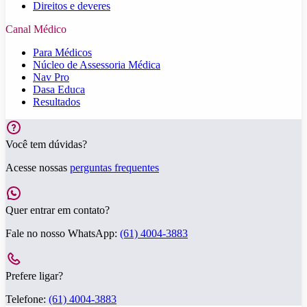
Direitos e deveres
Canal Médico
Para Médicos
Núcleo de Assessoria Médica
Nav Pro
Dasa Educa
Resultados
Você tem dúvidas?
Acesse nossas
perguntas frequentes
Quer entrar em contato?
Fale no nosso WhatsApp:
(61) 4004-3883
Prefere ligar?
Telefone:
(61) 4004-3883