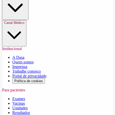
Canal Médico
Institucional
A Dasa
Quem somos
Imprensa
Trabalhe conosco
Portal de privacidade
Política de cookies
Para pacientes
Exames
Vacinas
Unidades
Resultados