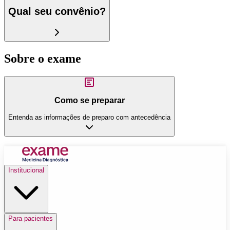
Qual seu convênio?
Sobre o exame
Como se preparar
Entenda as informações de preparo com antecedência
Institucional
Para pacientes