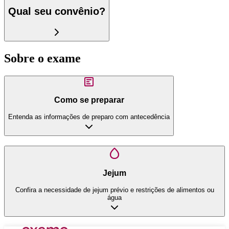
Qual seu convênio?
Sobre o exame
Como se preparar
Entenda as informações de preparo com antecedência
Jejum
Confira a necessidade de jejum prévio e restrições de alimentos ou
água