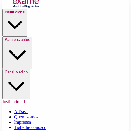
Institucional
Para pacientes
Canal Médico
Institucional
A Dasa
Quem somos
Imprensa
Trabalhe conosco