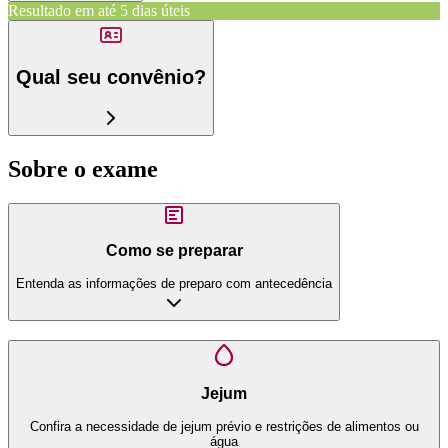
Resultado em até
5 dias úteis
Qual seu convênio?
Sobre o exame
Como se preparar
Entenda as informações de preparo com antecedência
Jejum
Confira a necessidade de jejum prévio e restrições de alimentos ou
água