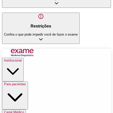
Restrições
Confira o que pode impedir você de fazer o exame
Institucional
Para pacientes
Canal Médico