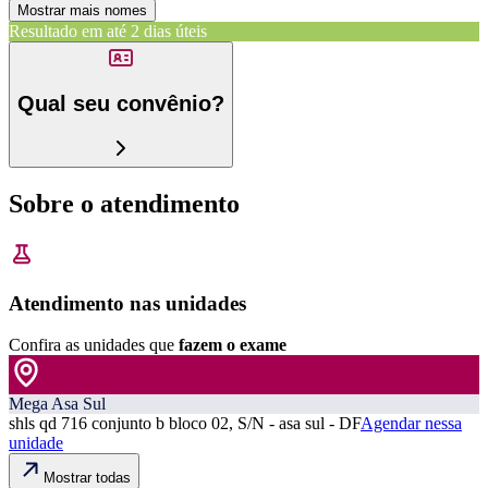
Mostrar mais nomes
Resultado em até
2 dias úteis
Qual seu convênio?
Sobre o atendimento
Atendimento nas unidades
Confira as unidades que
fazem o exame
Mega Asa Sul
shls qd 716 conjunto b bloco 02, S/N - asa sul - DF
Agendar nessa
unidade
Mostrar todas