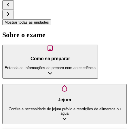
Mostrar todas as unidades
Sobre o exame
Como se preparar
Entenda as informações de preparo com antecedência
Jejum
Confira a necessidade de jejum prévio e restrições de alimentos ou
água