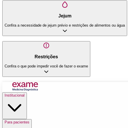
Jejum
Confira a necessidade de jejum prévio e restrições de alimentos ou água
Restrições
Confira o que pode impedir você de fazer o exame
Institucional
Para pacientes