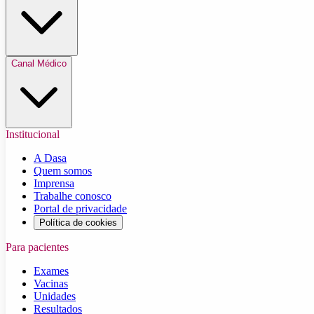
Canal Médico
Institucional
A Dasa
Quem somos
Imprensa
Trabalhe conosco
Portal de privacidade
Política de cookies
Para pacientes
Exames
Vacinas
Unidades
Resultados