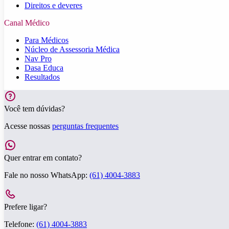
Direitos e deveres
Canal Médico
Para Médicos
Núcleo de Assessoria Médica
Nav Pro
Dasa Educa
Resultados
Você tem dúvidas?
Acesse nossas
perguntas frequentes
Quer entrar em contato?
Fale no nosso WhatsApp:
(61) 4004-3883
Prefere ligar?
Telefone:
(61) 4004-3883