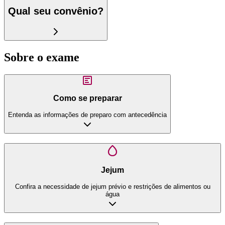
Qual seu convênio?
Sobre o exame
Como se preparar
Entenda as informações de preparo com antecedência
Jejum
Confira a necessidade de jejum prévio e restrições de alimentos ou
água