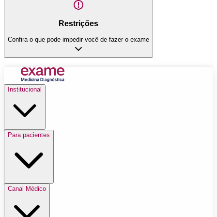
Restrições
Confira o que pode impedir você de fazer o exame
Institucional
Para pacientes
Canal Médico