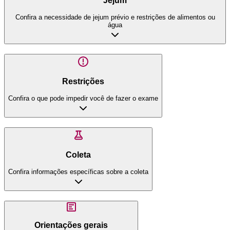
Jejum
Confira a necessidade de jejum prévio e restrições de alimentos ou
água
Restrições
Confira o que pode impedir você de fazer o exame
Coleta
Confira informações específicas sobre a coleta
Orientações gerais