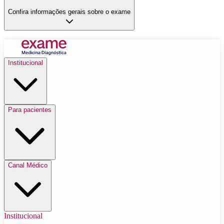
Confira informações gerais sobre o exame
Institucional
Para pacientes
Canal Médico
Institucional