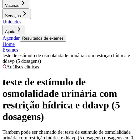
Vacinas
Serviços
Unidades
Ajuda
Agendar
Resultados de exames
Home
Exames
teste de estímulo de osmolalidade urinária com restrição hídrica e
ddavp (5 dosagens)
Análises clínicas
teste de estímulo de
osmolalidade urinária com
restrição hídrica e ddavp (5
dosagens)
Também pode ser chamado de:
teste de estímulo de osmolalidade
urinária com restrição hídrica e ddavp (5 dosagens) dosagens em 0,