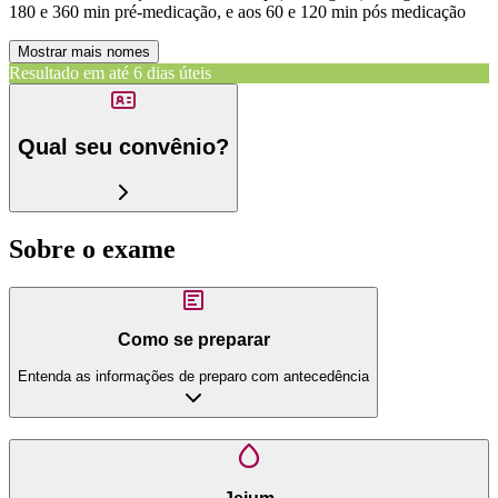
180 e 360 min pré-medicação, e aos 60 e 120 min pós medicação
Mostrar mais nomes
Resultado em até
6 dias úteis
Qual seu convênio?
Sobre o exame
Como se preparar
Entenda as informações de preparo com antecedência