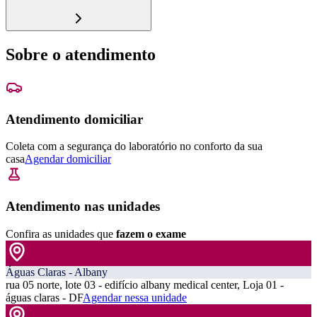
Sobre o atendimento
Atendimento domiciliar
Coleta com a segurança do laboratório no conforto da sua
casa
Agendar domiciliar
Atendimento nas unidades
Confira as unidades que
fazem o exame
Águas Claras - Albany
rua 05 norte, lote 03 - edifício albany medical center, Loja 01 -
águas claras - DF
Agendar nessa unidade