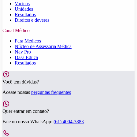
Vacinas
Unidades
Resultados
Direitos e deveres
Canal Médico
Para Médicos
Núcleo de Assessoria Médica
Nav Pro
Dasa Educa
Resultados
Você tem dúvidas?
Acesse nossas
perguntas frequentes
Quer entrar em contato?
Fale no nosso WhatsApp:
(61) 4004-3883