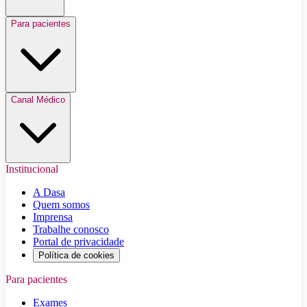
Para pacientes
Canal Médico
Institucional
A Dasa
Quem somos
Imprensa
Trabalhe conosco
Portal de privacidade
Política de cookies
Para pacientes
Exames