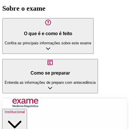
Sobre o exame
O que é e como é feito
Confira as principais informações sobre este exame
Como se preparar
Entenda as informações de preparo com antecedência
Institucional