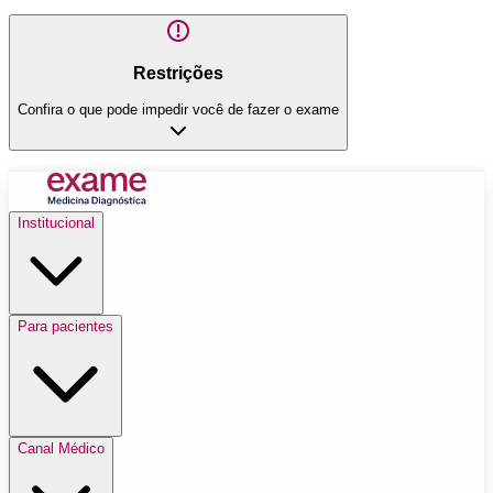
Restrições
Confira o que pode impedir você de fazer o exame
Institucional
Para pacientes
Canal Médico