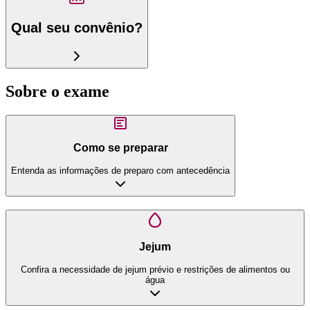
Qual seu convênio?
Sobre o exame
Como se preparar
Entenda as informações de preparo com antecedência
Jejum
Confira a necessidade de jejum prévio e restrições de alimentos ou
água